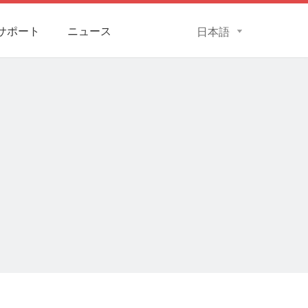
サポート
ニュース
日本語