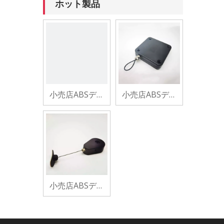
ホット製品
小売店ABSデス
小売店ABSデス
クトップカウン
クトップカウン
ターセキュリテ
ターセキュリテ
ィ盗難防止リト
ィ盗難防止リト
ラクタブルディ
ラクタブルディ
スプレイプルボ
スプレイプルボ
ックスリコイラ
ックスリコイラ
ーテザー商品用
ーテザー商品用
小売店ABSデス
クトップカウン
ターセキュリテ
ィ盗難防止リト