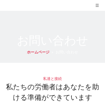
お問い合わせ
ホームページ
»
お問い合わせ
私達と接続
私たちの労働者はあなたを助
ける準備ができています