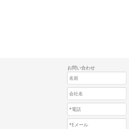
お問い合わせ